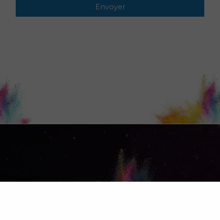
Envoyer