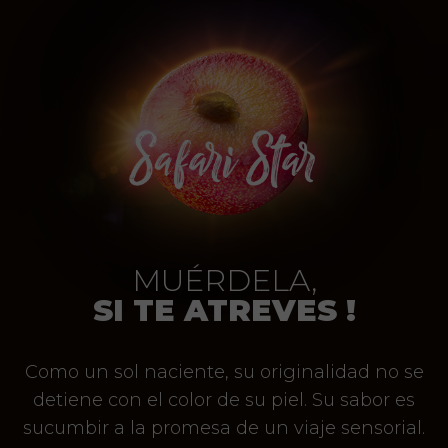
MUÉRDELA,
SI TE ATREVES !
Como un sol naciente, su originalidad no se
detiene con el color de su piel. Su sabor es
sucumbir a la promesa de un viaje sensorial.