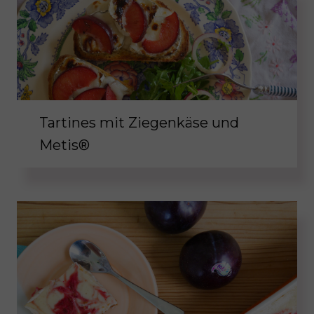
Tartines mit Ziegenkäse und
Metis®