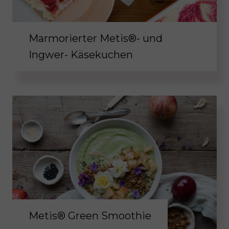
Marmorierter Metis®- und
Ingwer- Käsekuchen
Metis® Green Smoothie