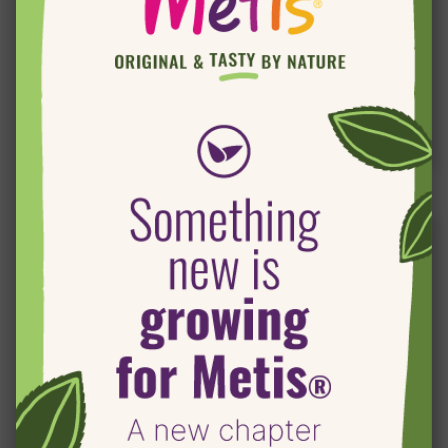
Konfitüre und Clotted Cream -
Metis® Frangipane-Kuchen
Tajine aus Dosentomaten,
Auberginen, Süßkartoffeln und
Metis®