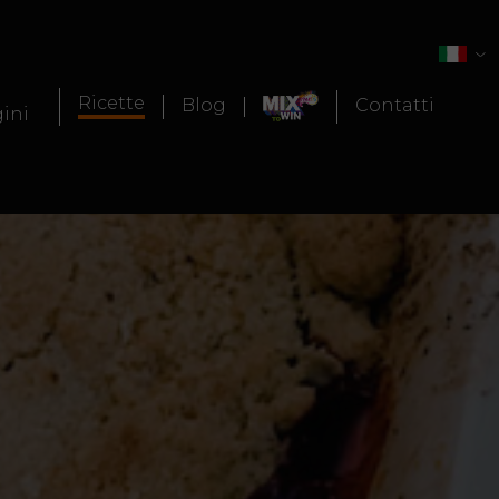
Ricette
Blog
Contatti
gini